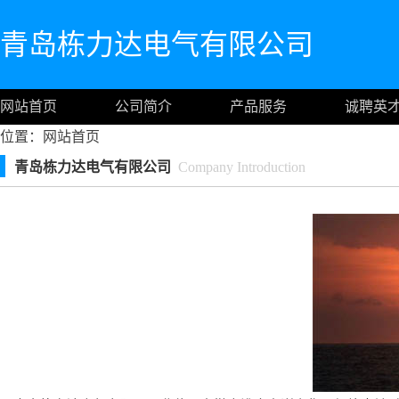
青岛栋力达电气有限公司
网站首页
公司简介
产品服务
诚聘英
位置：
网站首页
青岛栋力达电气有限公司
Company Introduction